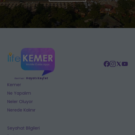
Kemer.
Hayatı Keşfet
Kemer
Ne Yapalım
Neler Oluyor
Nerede Kalınır
Seyahat Bilgileri