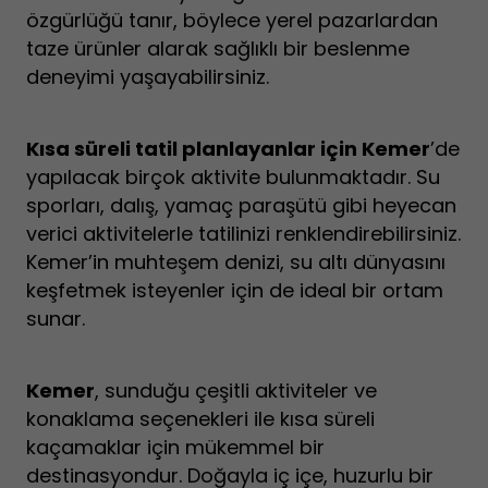
özgürlüğü tanır, böylece yerel pazarlardan
taze ürünler alarak sağlıklı bir beslenme
deneyimi yaşayabilirsiniz.
Kısa süreli tatil planlayanlar için Kemer
’de
yapılacak birçok aktivite bulunmaktadır. Su
sporları, dalış, yamaç paraşütü gibi heyecan
verici aktivitelerle tatilinizi renklendirebilirsiniz.
Kemer’in muhteşem denizi, su altı dünyasını
keşfetmek isteyenler için de ideal bir ortam
sunar.
Kemer
, sunduğu çeşitli aktiviteler ve
konaklama seçenekleri ile kısa süreli
kaçamaklar için mükemmel bir
destinasyondur. Doğayla iç içe, huzurlu bir