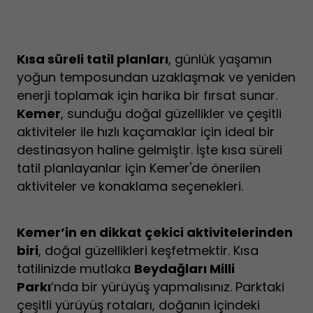
Kısa süreli tatil planları
, günlük yaşamın
yoğun temposundan uzaklaşmak ve yeniden
enerji toplamak için harika bir fırsat sunar.
Kemer
, sunduğu doğal güzellikler ve çeşitli
aktiviteler ile hızlı kaçamaklar için ideal bir
destinasyon haline gelmiştir. İşte kısa süreli
tatil planlayanlar için Kemer'de önerilen
aktiviteler ve konaklama seçenekleri.
Kemer’in en dikkat çekici aktivitelerinden
biri
, doğal güzellikleri keşfetmektir. Kısa
tatilinizde mutlaka
Beydağları Milli
Parkı
’nda bir yürüyüş yapmalısınız. Parktaki
çeşitli yürüyüş rotaları, doğanın içindeki