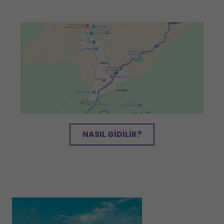
NASIL GIDILIR?