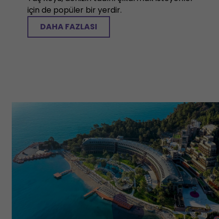
için de popüler bir yerdir.
DAHA FAZLASI
Ko