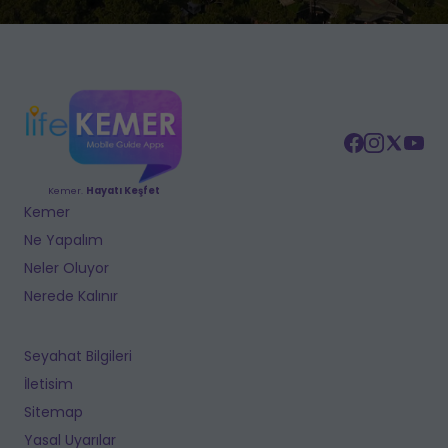
Kemer.
Hayatı Keşfet
Kemer
Ne Yapalım
Neler Oluyor
Nerede Kalınır
Seyahat Bilgileri
İletisim
Sitemap
Yasal Uyarılar