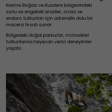
Kesme Boğazı ve Kuzdere bölgesindeki
zorlu ve engebeli araziler, cross ve
enduro tutkunları için adrenalin dolu bir
macera fırsatı sunar.
Bölgedeki doğal parkurlar, motosiklet
tutkunlarına heyecan verici deneyimler
yaşatır.