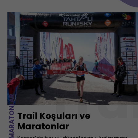
Tra
Trail Koşuları ve
Maratonlar