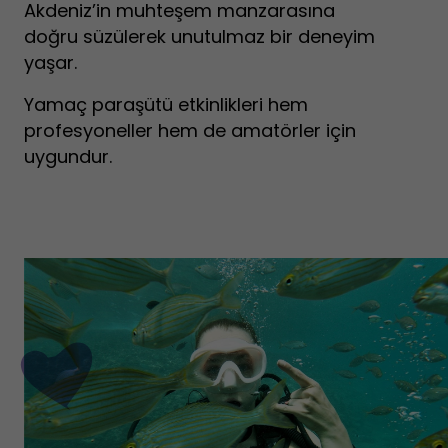
Akdeniz’in muhteşem manzarasına
doğru süzülerek unutulmaz bir deneyim
yaşar.
Yamaç paraşütü etkinlikleri hem
profesyoneller hem de amatörler için
uygundur.