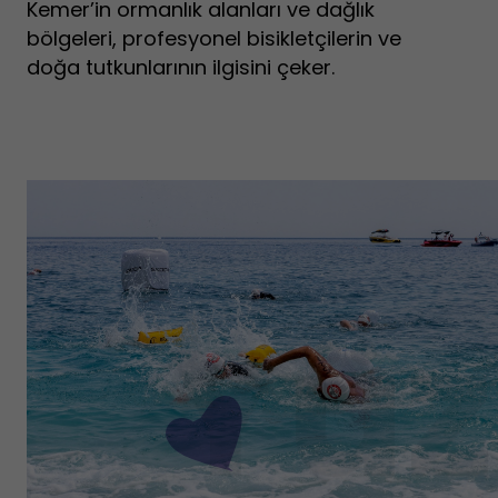
Kemer’in ormanlık alanları ve dağlık
bölgeleri, profesyonel bisikletçilerin ve
doğa tutkunlarının ilgisini çeker.
Yüz