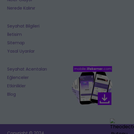
Nerede Kalınır
Seyahat Bilgileri
İletisim
Sitemap
Yasal Uyarılar
Seyahat Acentaları
Eğlenceler
Etkinlikler
Blog
Copyright © 2024