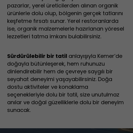
pazarlar, yerel üreticilerden alınan organik
ürünlerle dolu olup, bölgenin gerçek tatlarını
keşfetme fırsatı sunar. Yerel restoranlarda
ise, organik malzemelerle hazırlanan yöresel
lezzetleri tatma imkanı bulabilirsiniz.
Sürdürülebilir bir tatil
anlayışıyla Kemer’de
doğayla bütünleşerek, hem ruhunuzu
dinlendirebilir hem de çevreye saygılı bir
seyahat deneyimi yaşayabilirsiniz. Doğa
dostu aktiviteler ve konaklama
seçenekleriyle dolu bir tatil, size unutulmaz
anılar ve doğal güzelliklerle dolu bir deneyim
sunacak.