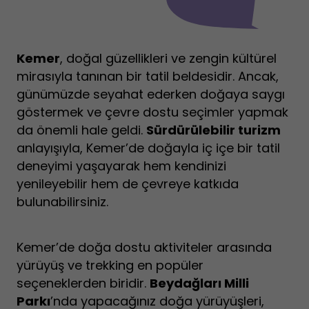
Kemer
, doğal güzellikleri ve zengin kültürel
mirasıyla tanınan bir tatil beldesidir. Ancak,
günümüzde seyahat ederken doğaya saygı
göstermek ve çevre dostu seçimler yapmak
da önemli hale geldi.
Sürdürülebilir turizm
anlayışıyla, Kemer’de doğayla iç içe bir tatil
deneyimi yaşayarak hem kendinizi
yenileyebilir hem de çevreye katkıda
bulunabilirsiniz.
Kemer’de doğa dostu aktiviteler arasında
yürüyüş ve trekking en popüler
seçeneklerden biridir.
Beydağları Milli
Parkı
’nda yapacağınız doğa yürüyüşleri,