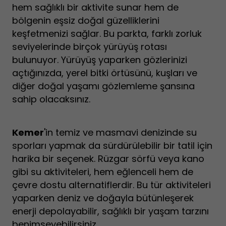
hem sağlıklı bir aktivite sunar hem de
bölgenin eşsiz doğal güzelliklerini
keşfetmenizi sağlar. Bu parkta, farklı zorluk
seviyelerinde birçok yürüyüş rotası
bulunuyor. Yürüyüş yaparken gözlerinizi
açtığınızda, yerel bitki örtüsünü, kuşları ve
diğer doğal yaşamı gözlemleme şansına
sahip olacaksınız.
Kemer
'in temiz ve masmavi denizinde su
sporları yapmak da sürdürülebilir bir tatil için
harika bir seçenek. Rüzgar sörfü veya kano
gibi su aktiviteleri, hem eğlenceli hem de
çevre dostu alternatiflerdir. Bu tür aktiviteleri
yaparken deniz ve doğayla bütünleşerek
enerji depolayabilir, sağlıklı bir yaşam tarzını
benimseyebilirsiniz.