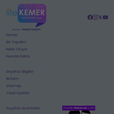
Kemer.
Hayatı Keşfet
Kemer
Ne Yapalım
Neler Oluyor
Nerede Kalınır
Seyahat Bilgileri
İletisim
Sitemap
Yasal Uyarılar
Seyahat Acentaları