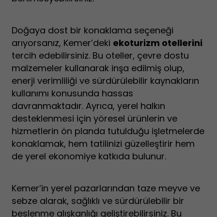
Doğaya dost bir konaklama seçeneği
arıyorsanız, Kemer’deki
ekoturizm otellerini
tercih edebilirsiniz. Bu oteller, çevre dostu
malzemeler kullanarak inşa edilmiş olup,
enerji verimliliği ve sürdürülebilir kaynakların
kullanımı konusunda hassas
davranmaktadır. Ayrıca, yerel halkın
desteklenmesi için yöresel ürünlerin ve
hizmetlerin ön planda tutulduğu işletmelerde
konaklamak, hem tatilinizi güzelleştirir hem
de yerel ekonomiye katkıda bulunur.
Kemer’in yerel pazarlarından taze meyve ve
sebze alarak, sağlıklı ve sürdürülebilir bir
beslenme alışkanlığı geliştirebilirsiniz. Bu