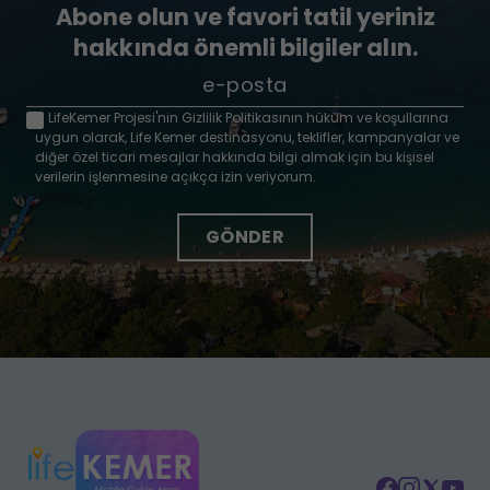
Abone olun ve favori tatil yeriniz
hakkında önemli bilgiler alın.
LifeKemer Projesi'nin Gizlilik Politikasının hüküm ve koşullarına
uygun olarak, Life Kemer destinasyonu, teklifler, kampanyalar ve
diğer özel ticari mesajlar hakkında bilgi almak için bu kişisel
verilerin işlenmesine açıkça izin veriyorum.