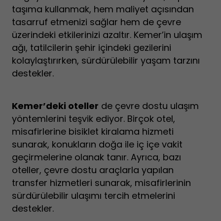
taşıma kullanmak, hem maliyet açısından
tasarruf etmenizi sağlar hem de çevre
üzerindeki etkilerinizi azaltır. Kemer’in ulaşım
ağı, tatilcilerin şehir içindeki gezilerini
kolaylaştırırken, sürdürülebilir yaşam tarzını
destekler.
Kemer’deki oteller
de çevre dostu ulaşım
yöntemlerini teşvik ediyor. Birçok otel,
misafirlerine bisiklet kiralama hizmeti
sunarak, konukların doğa ile iç içe vakit
geçirmelerine olanak tanır. Ayrıca, bazı
oteller, çevre dostu araçlarla yapılan
transfer hizmetleri sunarak, misafirlerinin
sürdürülebilir ulaşımı tercih etmelerini
destekler.