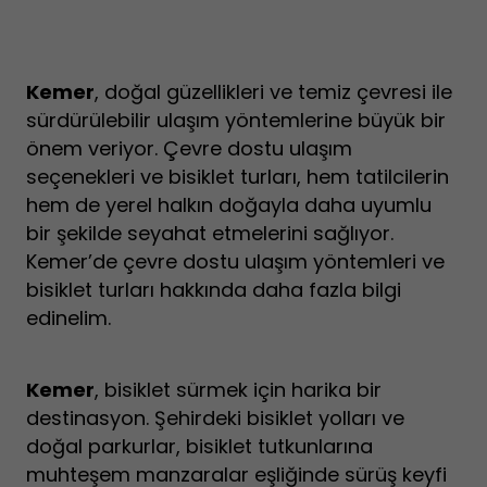
Kemer
, doğal güzellikleri ve temiz çevresi ile
sürdürülebilir ulaşım yöntemlerine büyük bir
önem veriyor. Çevre dostu ulaşım
seçenekleri ve bisiklet turları, hem tatilcilerin
hem de yerel halkın doğayla daha uyumlu
bir şekilde seyahat etmelerini sağlıyor.
Kemer’de çevre dostu ulaşım yöntemleri ve
bisiklet turları hakkında daha fazla bilgi
edinelim.
Kemer
, bisiklet sürmek için harika bir
destinasyon. Şehirdeki bisiklet yolları ve
doğal parkurlar, bisiklet tutkunlarına
muhteşem manzaralar eşliğinde sürüş keyfi